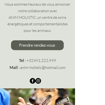
Nous sommes heureux de vous annoncer
notre collaboration avec
ANIM’HOLISTIC, un centre de soins
énergétiques et comportementalistes
pour les animaux.
Prendre rendez-vous
Tel
:
+32491.222.999
Mail
:
anim-holistic@hotmail.com