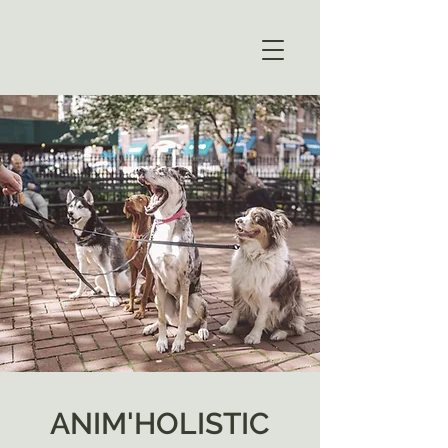
ANIM'HOLISTIC