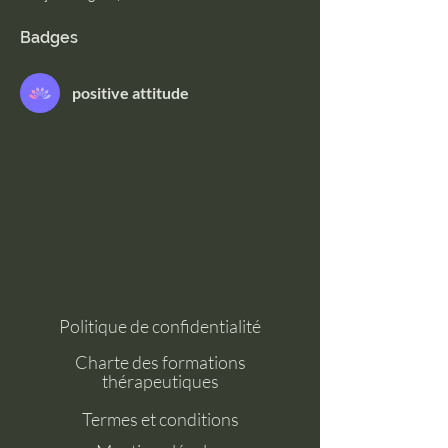
Badges
positive attitude
Politique de confidentialité
Charte des formations
thérapeutiques
Termes et conditions